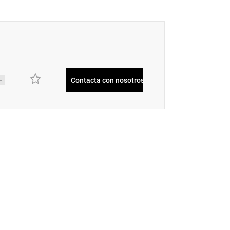
Contacta con nosotros