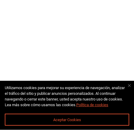
Utilizamos cookies para mejorar su experiencia de navegación, analizar
el tráfico del sitio y publicar anuncios personalizados. Al continuar
navegando o cerrar este banner, usted acepta nuestro uso de cookies.
Lea más sobre cómo usamos las cookies.
Política de cookies
Aceptar Cookies