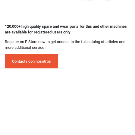
120,000+ high quality spare and wear parts for this and other machines
are available for registered users only
Register on E-Store now to get access to the full catalog of articles and
more additional service
Contacta con nosotros