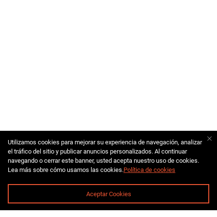
Utilizamos cookies para mejorar su experiencia de navegación, analizar
el tráfico del sitio y publicar anuncios personalizados. Al continuar
navegando o cerrar este banner, usted acepta nuestro uso de cookies.
Lea más sobre cómo usamos las cookies.
Política de cookies
Aceptar Cookies