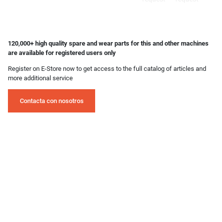
120,000+ high quality spare and wear parts for this and other machines
are available for registered users only
Register on E-Store now to get access to the full catalog of articles and
more additional service
Contacta con nosotros