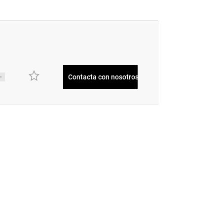
Contacta con nosotros