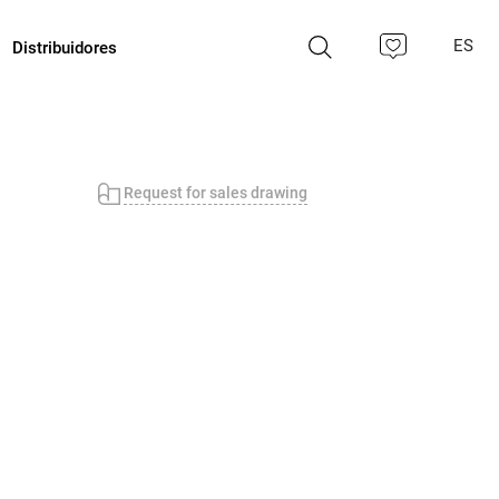
ES
Distribuidores
Request for sales drawing