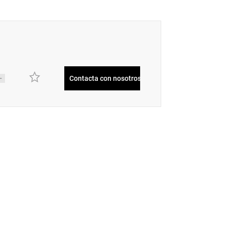
Contacta con nosotros