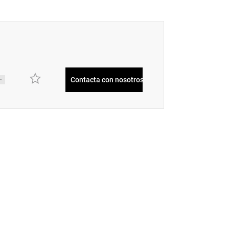
Contacta con nosotros