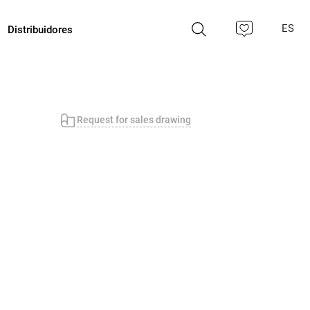
ES
Distribuidores
Request for sales drawing