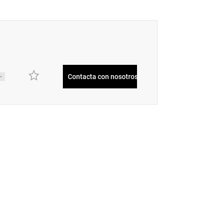
Contacta con nosotros