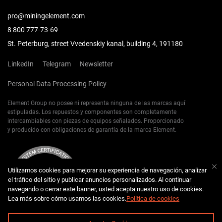
pro@miningelement.com
8 800 777-73-69
St. Peterburg, street Vvedenskiy kanal, building 4, 191180
LinkedIn
Telegram
Newsletter
Personal Data Processing Policy
Element Group no posee ni representa ninguna de las marcas aquí
estipuladas. Los repuestos y componentes son completamente
intercambiables con piezas de equipos señalados. Proporcionado
y producido con obligaciones de garantía de la marca Element.
Utilizamos cookies para mejorar su experiencia de navegación, analizar
el tráfico del sitio y publicar anuncios personalizados. Al continuar
navegando o cerrar este banner, usted acepta nuestro uso de cookies.
Lea más sobre cómo usamos las cookies.
Política de cookies